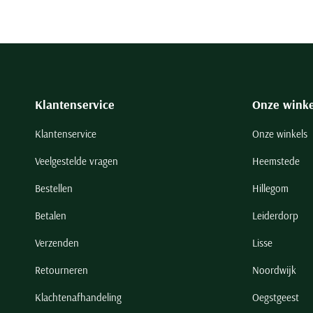
Klantenservice
Onze winke
Klantenservice
Onze winkels
Veelgestelde vragen
Heemstede
Bestellen
Hillegom
Betalen
Leiderdorp
Verzenden
Lisse
Retourneren
Noordwijk
Klachtenafhandeling
Oegstgeest