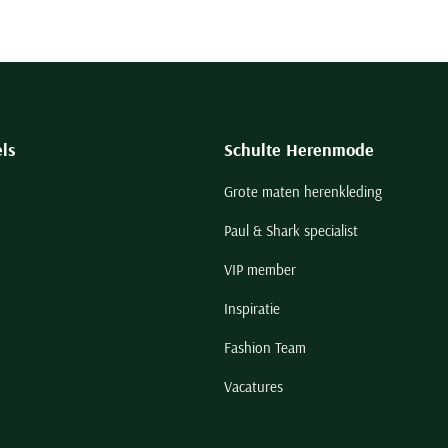
ls
Schulte Herenmode
Grote maten herenkleding
Paul & Shark specialist
VIP member
Inspiratie
Fashion Team
Vacatures