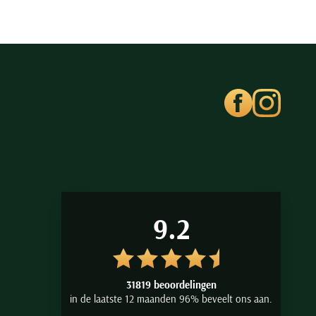
9.2
31819 beoordelingen
in de laatste 12 maanden 96% beveelt ons aan.