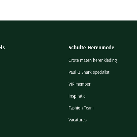
ls
Schulte Herenmode
Grote maten herenkleding
Paul & Shark specialist
VIP member
Inspiratie
Fashion Team
Vacatures