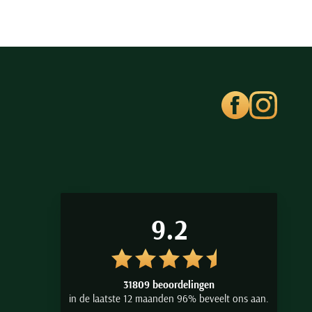
9.2
31809 beoordelingen
in de laatste 12 maanden 96% beveelt ons aan.