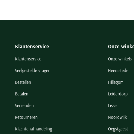
Klantenservice
Onze winke
Klantenservice
Onze winkels
Veelgestelde vragen
Heemstede
Bestellen
Hillegom
Betalen
Leiderdorp
Verzenden
Lisse
Retourneren
Noordwijk
Klachtenafhandeling
Oegstgeest