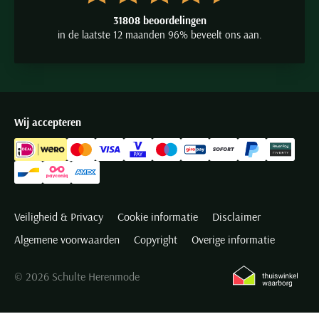
31808 beoordelingen
in de laatste 12 maanden 96% beveelt ons aan.
Wij accepteren
Veiligheid & Privacy
Cookie informatie
Disclaimer
Algemene voorwaarden
Copyright
Overige informatie
© 2026 Schulte Herenmode