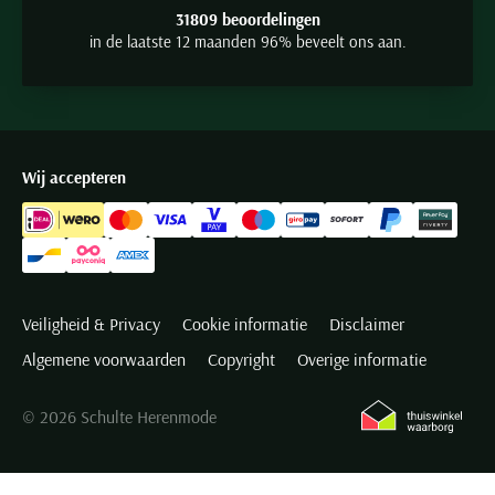
31809 beoordelingen
in de laatste 12 maanden 96% beveelt ons aan.
Wij accepteren
Veiligheid & Privacy
Cookie informatie
Disclaimer
Algemene voorwaarden
Copyright
Overige informatie
© 2026 Schulte Herenmode