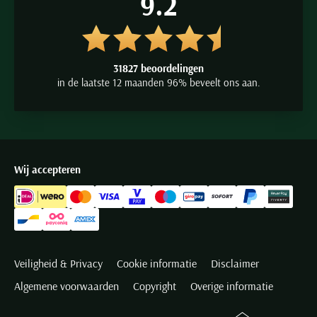
9.2
31827 beoordelingen
in de laatste 12 maanden 96% beveelt ons aan.
Wij accepteren
Veiligheid & Privacy
Cookie informatie
Disclaimer
Algemene voorwaarden
Copyright
Overige informatie