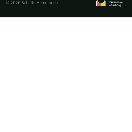
© 2026 Schulte Herenmode