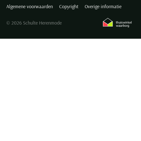
Algemene voorwaarden
Copyright
Overige informatie
© 2026 Schulte Herenmode