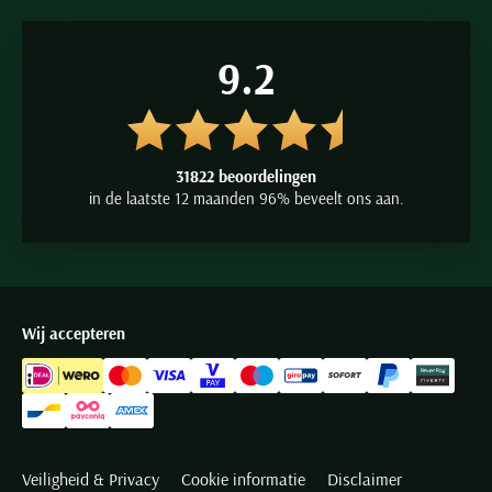
9.2
31822 beoordelingen
in de laatste 12 maanden 96% beveelt ons aan.
Wij accepteren
Veiligheid & Privacy
Cookie informatie
Disclaimer