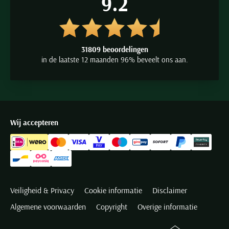
9.2
31809 beoordelingen
in de laatste 12 maanden 96% beveelt ons aan.
Wij accepteren
Veiligheid & Privacy
Cookie informatie
Disclaimer
Algemene voorwaarden
Copyright
Overige informatie