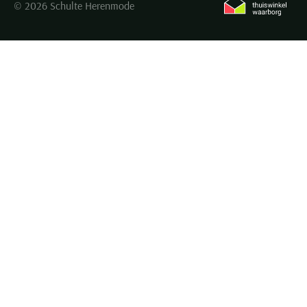
© 2026 Schulte Herenmode