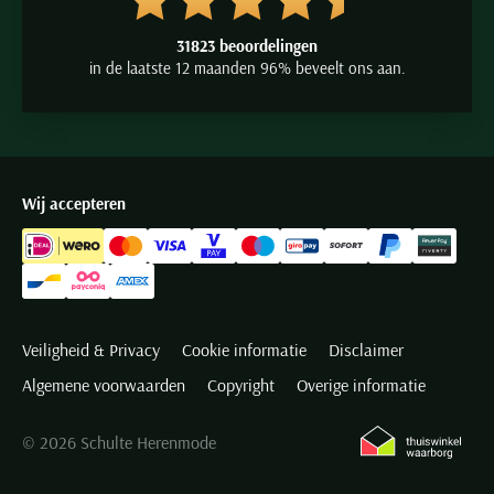
31823 beoordelingen
in de laatste 12 maanden 96% beveelt ons aan.
Wij accepteren
Veiligheid & Privacy
Cookie informatie
Disclaimer
Algemene voorwaarden
Copyright
Overige informatie
© 2026 Schulte Herenmode