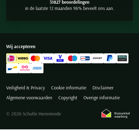
31827 beoordelingen
in de laatste 12 maanden 96% beveelt ons aan.
Wij accepteren
Veiligheid & Privacy
Cookie informatie
Disclaimer
Algemene voorwaarden
Copyright
Overige informatie
© 2026 Schulte Herenmode