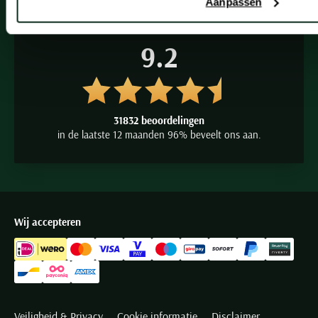
Aanpassen
9.2
31832 beoordelingen
in de laatste 12 maanden 96% beveelt ons aan.
Wij accepteren
Veiligheid & Privacy
Cookie informatie
Disclaimer