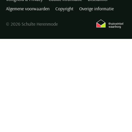
Algemene voorwaarden
Copyright
Overige informatie
© 2026 Schulte Herenmode