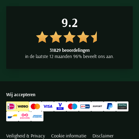
9.2
31829 beoordelingen
in de laatste 12 maanden 96% beveelt ons aan.
Wij accepteren
Veiligheid & Privacy
Cookie informatie
Disclaimer