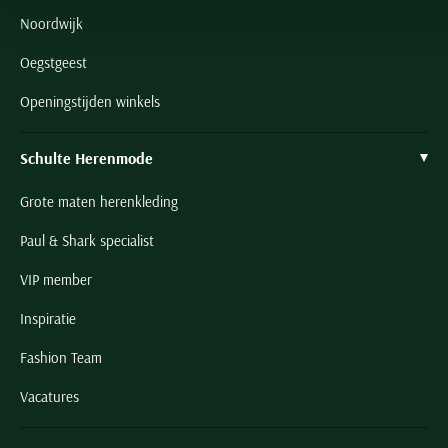
Noordwijk
Oegstgeest
Openingstijden winkels
Schulte Herenmode
Grote maten herenkleding
Paul & Shark specialist
VIP member
Inspiratie
Fashion Team
Vacatures