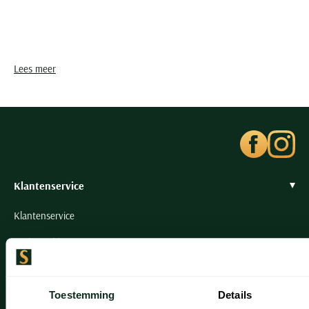
Lees meer
Klantenservice
Klantenservice
Veelgestelde vragen
Bestellen
Toestemming
Details
Betalen