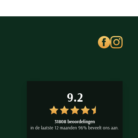
9.2
31808 beoordelingen
in de laatste 12 maanden 96% beveelt ons aan.