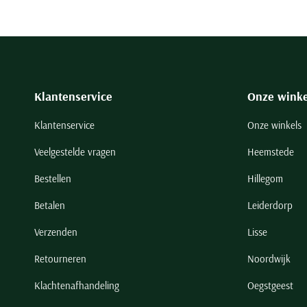
Klantenservice
Onze winke
Klantenservice
Onze winkels
Veelgestelde vragen
Heemstede
Bestellen
Hillegom
Betalen
Leiderdorp
Verzenden
Lisse
Retourneren
Noordwijk
Klachtenafhandeling
Oegstgeest