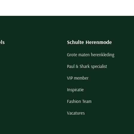
ls
Schulte Herenmode
Grote maten herenkleding
Paul & Shark specialist
VIP member
Inspiratie
Fashion Team
Vacatures