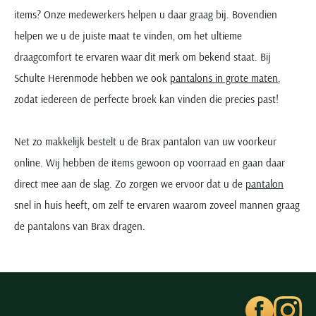
items? Onze medewerkers helpen u daar graag bij. Bovendien
helpen we u de juiste maat te vinden, om het ultieme
draagcomfort te ervaren waar dit merk om bekend staat. Bij
Schulte Herenmode hebben we ook
pantalons in grote maten
,
zodat iedereen de perfecte broek kan vinden die precies past!
Net zo makkelijk bestelt u de Brax pantalon van uw voorkeur
online. Wij hebben de items gewoon op voorraad en gaan daar
direct mee aan de slag. Zo zorgen we ervoor dat u de
pantalon
snel in huis heeft, om zelf te ervaren waarom zoveel mannen graag
de pantalons van Brax dragen.