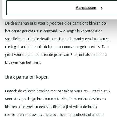
merken.
Aanpassen
De dessins van Brax voor bijvoorbeeld de pantalons blinken op
het eerste gezicht uit in eenvoud. Wie langer kijkt ontdekt de
specifieke en subtiele details. Het is op die manier een luxe keuze,
die tegelijkertijd heel duidelijk op no-nonsense gebaseerd is. Dat
geldt voor de pantalons en de
jeans van Brax
, net als de andere
broeken van het merk.
Brax pantalon kopen
Ontdek de
collectie broeken
met pantalons van Brax. Het zijn stuk
voor stuk prachtige broeken om te zien, in meerdere dessins en
kleuren. Dus zoekt u een specifieke stijl of wilt u de broek
combineren met uw favoriete overhemden, colberts of andere