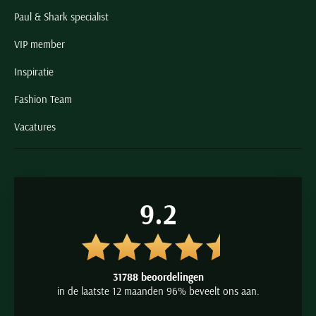
Paul & Shark specialist
VIP member
Inspiratie
Fashion Team
Vacatures
9.2
31788 beoordelingen
in de laatste 12 maanden 96% beveelt ons aan.