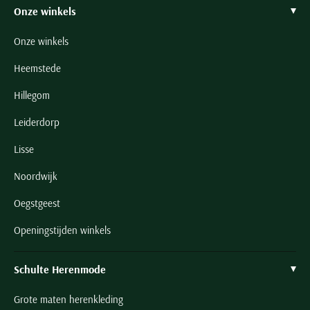
Onze winkels
Onze winkels
Heemstede
Hillegom
Leiderdorp
Lisse
Noordwijk
Oegstgeest
Openingstijden winkels
Schulte Herenmode
Grote maten herenkleding