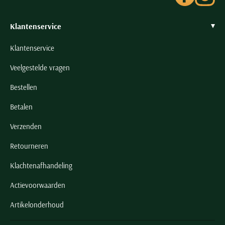
Klantenservice
Klantenservice
Veelgestelde vragen
Bestellen
Betalen
Verzenden
Retourneren
Klachtenafhandeling
Actievoorwaarden
Artikelonderhoud