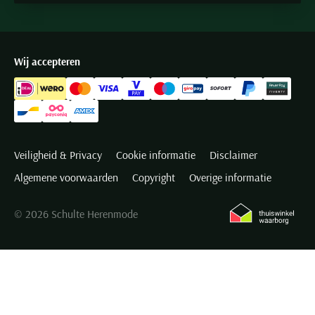
Wij accepteren
Veiligheid & Privacy
Cookie informatie
Disclaimer
Algemene voorwaarden
Copyright
Overige informatie
© 2026 Schulte Herenmode