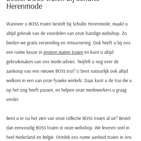
Herenmode
Wanneer u BOSS truien bestelt bij Schulte Herenmode, maakt u
altijd gebruik van de voordelen van onze handige webshop. Zo
bieden we gratis verzending en retournering. Ook heeft u bij ons
een ruime keuze in
grotere maten truien
en kunt u altijd
gebruikmaken van ons mode-advies. Twijfelt u nog over de
aankoop van een nieuwe BOSS trui? U bent natuurlijk ook altijd
welkom in een van onze fysieke winkels. Daar kunt u de trui die u
op het oog heeft passen, en helpen onze medewerkers u graag
verder.
Bent u er na het zien van onze collectie BOSS truien al uit? Bestel
dan eenvoudig BOSS truien in onze webshop. We leveren snel in
heel Nederland en België. Ontdek ons ruime aanbod truien in ons