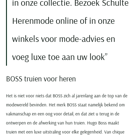
in onze collectie. Bezoek Schulte
Herenmode online of in onze
winkels voor mode-advies en
voeg luxe toe aan uw look
BOSS truien voor heren
Het is niet voor niets dat BOSS zich al jarenlang aan de top van de
modewereld bevinden. Het merk BOSS staat namelijk bekend om
vakmanschap en een oog voor detail, en dat ziet u terug in de
ontwerpen en de afwerking van hun truien. Hugo Boss maakt
truien met een luxe uitstraling voor elke gelegenheid. Van chique