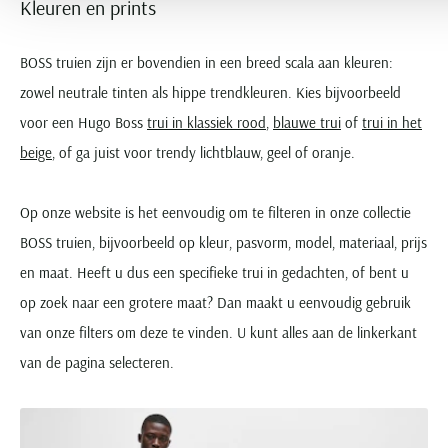
Kleuren en prints
BOSS truien zijn er bovendien in een breed scala aan kleuren:
zowel neutrale tinten als hippe trendkleuren. Kies bijvoorbeeld
voor een Hugo Boss
trui in klassiek rood
,
blauwe trui
of
trui in het
beige
, of ga juist voor trendy lichtblauw, geel of oranje.
Op onze website is het eenvoudig om te filteren in onze collectie
BOSS truien, bijvoorbeeld op kleur, pasvorm, model, materiaal, prijs
en maat. Heeft u dus een specifieke trui in gedachten, of bent u
op zoek naar een grotere maat? Dan maakt u eenvoudig gebruik
van onze filters om deze te vinden. U kunt alles aan de linkerkant
van de pagina selecteren.