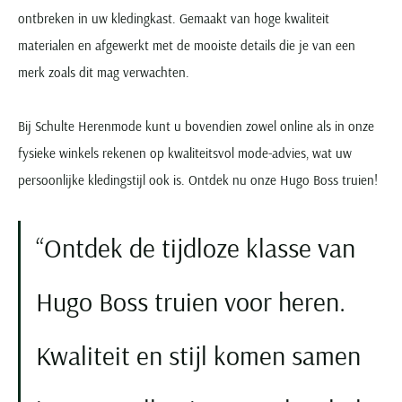
ontbreken in uw kledingkast. Gemaakt van hoge kwaliteit
materialen en afgewerkt met de mooiste details die je van een
merk zoals dit mag verwachten.
Bij Schulte Herenmode kunt u bovendien zowel online als in onze
fysieke winkels rekenen op kwaliteitsvol mode-advies, wat uw
persoonlijke kledingstijl ook is. Ontdek nu onze Hugo Boss truien!
Ontdek de tijdloze klasse van
Hugo Boss truien voor heren.
Kwaliteit en stijl komen samen