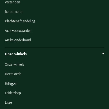
Verzenden
Retourneren
Klachtenafhandeling
Actievoorwaarden
Artikelonderhoud
Onze winkels
Onze winkels
Heemstede
Hillegom
Leiderdorp
Lisse