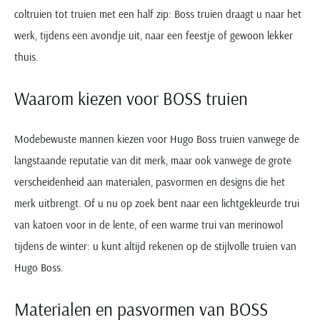
coltruien tot truien met een half zip: Boss truien draagt u naar het
werk, tijdens een avondje uit, naar een feestje of gewoon lekker
thuis.
Waarom kiezen voor BOSS truien
Modebewuste mannen kiezen voor Hugo Boss truien vanwege de
langstaande reputatie van dit merk, maar ook vanwege de grote
verscheidenheid aan materialen, pasvormen en designs die het
merk uitbrengt. Of u nu op zoek bent naar een lichtgekleurde trui
van katoen voor in de lente, of een warme trui van merinowol
tijdens de winter: u kunt altijd rekenen op de stijlvolle truien van
Hugo Boss.
Materialen en pasvormen van BOSS