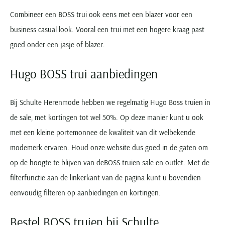
Combineer een BOSS trui ook eens met een blazer voor een
business casual look. Vooral een trui met een hogere kraag past
goed onder een jasje of blazer.
Hugo BOSS trui aanbiedingen
Bij Schulte Herenmode hebben we regelmatig Hugo Boss truien in
de sale, met kortingen tot wel 50%. Op deze manier kunt u ook
met een kleine portemonnee de kwaliteit van dit welbekende
modemerk ervaren. Houd onze website dus goed in de gaten om
op de hoogte te blijven van deBOSS truien sale en outlet. Met de
filterfunctie aan de linkerkant van de pagina kunt u bovendien
eenvoudig filteren op aanbiedingen en kortingen.
Bestel BOSS truien bij Schulte