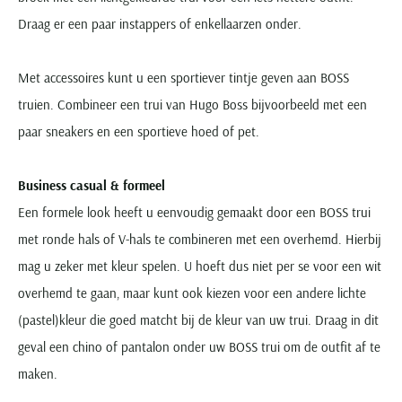
Draag er een paar instappers of enkellaarzen onder.
Met accessoires kunt u een sportiever tintje geven aan BOSS
truien. Combineer een trui van Hugo Boss bijvoorbeeld met een
paar sneakers en een sportieve hoed of pet.
Business casual & formeel
Een formele look heeft u eenvoudig gemaakt door een BOSS trui
met ronde hals of V-hals te combineren met een overhemd. Hierbij
mag u zeker met kleur spelen. U hoeft dus niet per se voor een wit
overhemd te gaan, maar kunt ook kiezen voor een andere lichte
(pastel)kleur die goed matcht bij de kleur van uw trui. Draag in dit
geval een chino of pantalon onder uw BOSS trui om de outfit af te
maken.