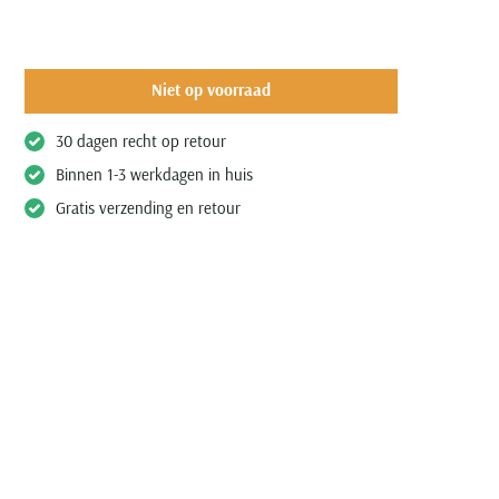
Niet op voorraad
30 dagen recht op retour
Binnen 1-3 werkdagen in huis
Gratis verzending en retour