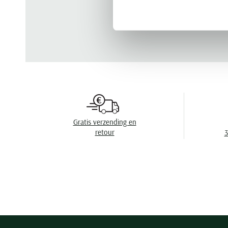
Gratis verzending en
retour
3