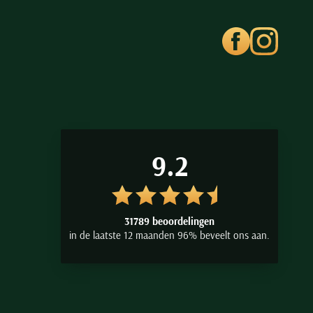
9.2
31789 beoordelingen
in de laatste 12 maanden 96% beveelt ons aan.