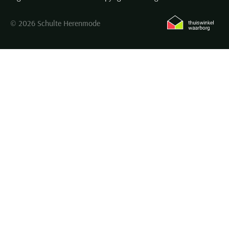
© 2026 Schulte Herenmode