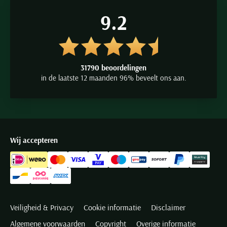
9.2
31790 beoordelingen
in de laatste 12 maanden 96% beveelt ons aan.
Wij accepteren
Veiligheid & Privacy
Cookie informatie
Disclaimer
Algemene voorwaarden
Copyright
Overige informatie