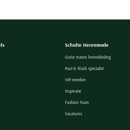
ls
Schulte Herenmode
Grote maten herenkleding
Paul & Shark specialist
VIP member
Inspiratie
Fashion Team
Vacatures