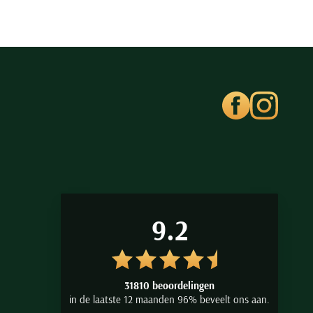
9.2
31810 beoordelingen
in de laatste 12 maanden 96% beveelt ons aan.