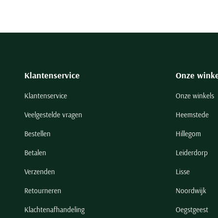
Klantenservice
Onze winke
Klantenservice
Onze winkels
Veelgestelde vragen
Heemstede
Bestellen
Hillegom
Betalen
Leiderdorp
Verzenden
Lisse
Retourneren
Noordwijk
Klachtenafhandeling
Oegstgeest