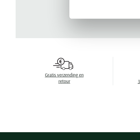
Gratis verzending en
retour
3