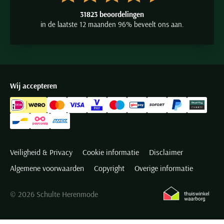
31823 beoordelingen
in de laatste 12 maanden 96% beveelt ons aan.
Wij accepteren
Veiligheid & Privacy
Cookie informatie
Disclaimer
Algemene voorwaarden
Copyright
Overige informatie
© 2026 Schulte Herenmode