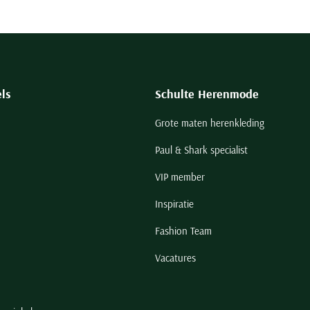
ls
Schulte Herenmode
Grote maten herenkleding
Paul & Shark specialist
VIP member
Inspiratie
Fashion Team
Vacatures