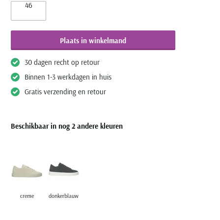
46
Plaats in winkelmand
30 dagen recht op retour
Binnen 1-3 werkdagen in huis
Gratis verzending en retour
Beschikbaar in nog 2 andere kleuren
creme
donkerblauw