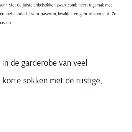
passen? Met de juiste enkelsokken zwart combineert u gemak met
eren met aandacht voor pasvorm, kwaliteit en gebruiksmoment. Zo
passen.
 in de garderobe van veel
korte sokken met de rustige,