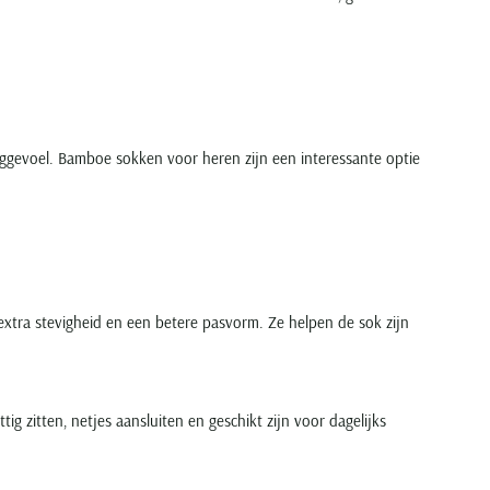
gevoel. Bamboe sokken voor heren zijn een interessante optie
xtra stevigheid en een betere pasvorm. Ze helpen de sok zijn
 zitten, netjes aansluiten en geschikt zijn voor dagelijks