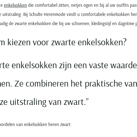
te
enkelsokken
die comfortabel zitten, netjes ogen en bij al uw outfits 
e uitstraling. Bij Schulte Herenmode vindt u comfortabele enkelsokken h
udig de zwarte enkelsokken die bij uw schoenen, kledingstijl en dagritme 
 kiezen voor zwarte enkelsokken?
te enkelsokken zijn een vaste waarde
en. Ze combineren het praktische van 
oze uitstraling van zwart.
voordelen van enkelsokken heren zwart: