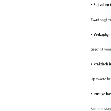
Stijlvol en 
Zwart oogt ve
Veelzijdig 
Geschikt voor
Praktisch 
Op zwarte her
Rustige ba
Met een stap