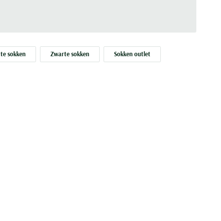
te sokken
Zwarte sokken
Sokken outlet