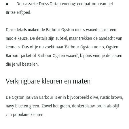
● De klassieke Dress Tartan voering: een patroon van het
Britse erfgoed.
Deze details maken de Barbour Ogston men’s waxed jacket een
mooie keuze. De details zijn subtiel, maar trekken de aandacht van
kenners. Dus of je nu zoekt naar ‘Barbour Ogsten uomo, Ogsten
Barbour jacket of Barbour Ogsten waxed’, bij ons vind je de jassen
die je wil bestellen.
Verkrijgbare kleuren en maten
De Ogston jas van Barbour is er in bijvoorbeeld olive, rustic brown,
navy blue en green. Zowel het groen, donkerblauw, bruin als olijf
zijn populaire kleuren.