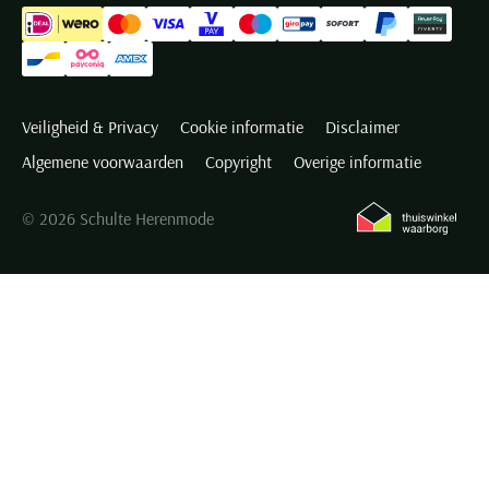
Veiligheid & Privacy
Cookie informatie
Disclaimer
Algemene voorwaarden
Copyright
Overige informatie
© 2026 Schulte Herenmode