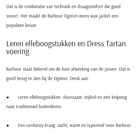
Dat is de combinatie van techniek en draagcomfort die goed
scoort. Het maakt de Barbour Ogston mens wax jacket een
populaire keuze.
Leren elleboogstukken en Dress Tartan
voering
Barbour staat bekend om de luxe afwerking van de jassen. Dat is
goed terug te zien bij de Ogston. Denk aan:
● Leren elleboogstukken: duurzaam, stijlvol en een knipoog
naar traditioneel buitenleven.
● Een corduroy kraag: zacht, warm en typerend voor Barbour.