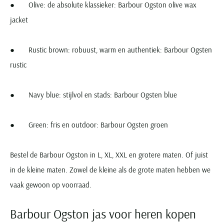
● ​​Olive: de absolute klassieker: Barbour Ogston olive wax
jacket
● Rustic brown: robuust, warm en authentiek: Barbour Ogsten
rustic
● Navy blue: stijlvol en stads: Barbour Ogsten blue
● Green: fris en outdoor: Barbour Ogsten groen
Bestel de Barbour Ogston in L, XL, XXL en grotere maten. Of juist
in de kleine maten. Zowel de kleine als de grote maten hebben we
vaak gewoon op voorraad.
Barbour Ogston jas voor heren kopen