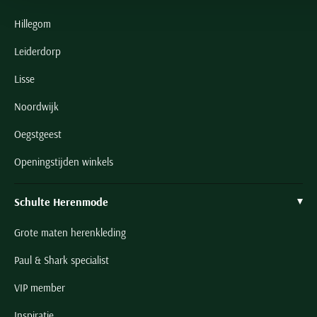
Hillegom
Leiderdorp
Lisse
Noordwijk
Oegstgeest
Openingstijden winkels
Schulte Herenmode
Grote maten herenkleding
Paul & Shark specialist
VIP member
Inspiratie