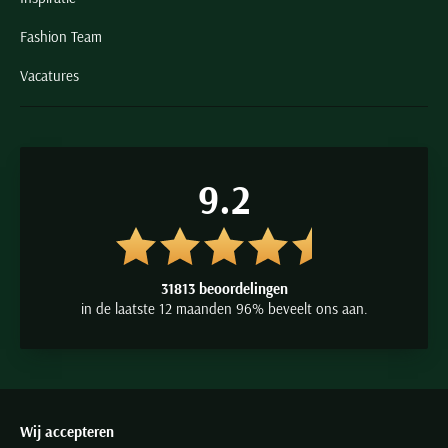
Fashion Team
Vacatures
9.2
31813 beoordelingen
in de laatste 12 maanden 96% beveelt ons aan.
Wij accepteren