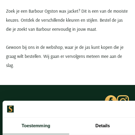
Zoek je een Barbour Ogston wax jacket? Dit is een van de mooiste
keuzes. Ontdek de verschillende kleuren en stijlen. Bestel de jas
die je zoekt van Barbour eenvoudig in jouw maat.
Gewoon bij ons in de webshop, waar je de jas kunt kopen die je
graag wilt bestellen. Wij gaan er vervolgens meteen mee aan de
slag.
Klantenservice
Toestemming
Details
Klantenservice