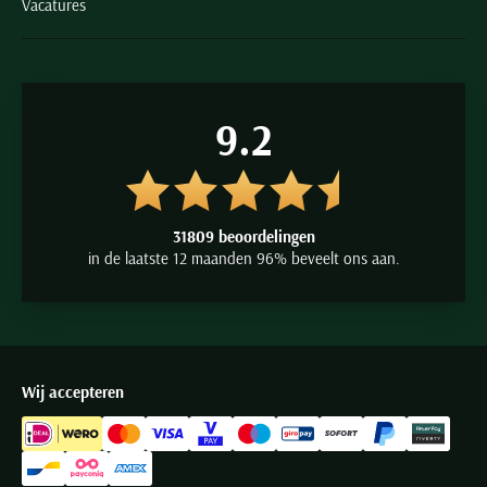
Vacatures
9.2
31809 beoordelingen
in de laatste 12 maanden 96% beveelt ons aan.
Wij accepteren